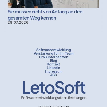
Sie müssen nicht von Anfang an den 
gesamten Weg kennen
28.07.2026
Softwareentwicklung
Verstärkung für Ihr Team
Großunternehmen
Blog
Kontakt
LinkedIn
Impressum
LetoSoft
AGB
Softwareentwicklungsdienstleistungen