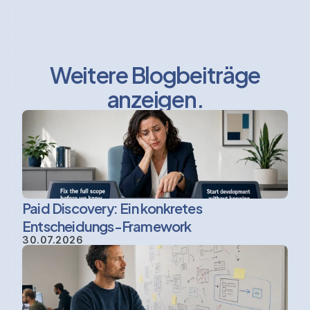
Weitere Blogbeiträge
anzeigen.
Paid Discovery: Ein konkretes 
Entscheidungs-Framework
30.07.2026