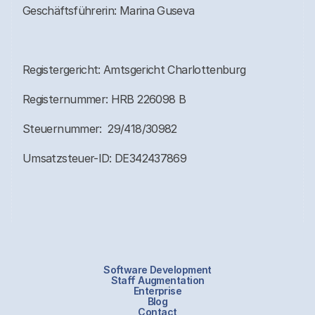
Geschäftsführerin: Marina Guseva
Registergericht: Amtsgericht Charlottenburg
Registernummer: HRB 226098 B
Steuernummer: 29/418/30982
Umsatzsteuer-ID: DE342437869
Software Development
Staff Augmentation
Enterprise
Blog
Contact